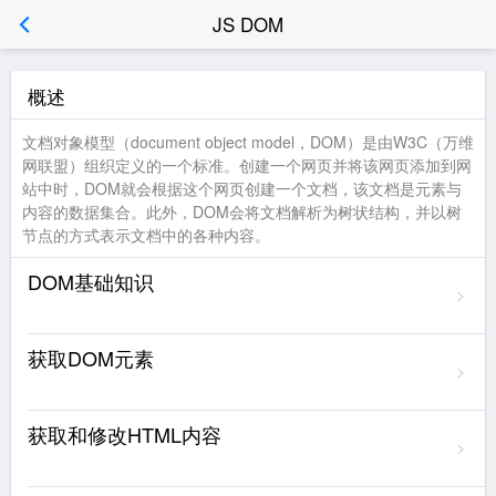
JS DOM
概述
文档对象模型（document object model，DOM）是由W3C（万维
网联盟）组织定义的一个标准。创建一个网页并将该网页添加到网
站中时，DOM就会根据这个网页创建一个文档，该文档是元素与
内容的数据集合。此外，DOM会将文档解析为树状结构，并以树
节点的方式表示文档中的各种内容。
DOM基础知识
获取DOM元素
获取和修改HTML内容