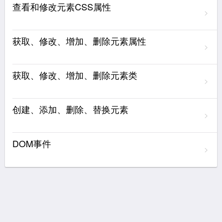
查看和修改元素CSS属性
获取、修改、增加、删除元素属性
获取、修改、增加、删除元素类
创建、添加、删除、替换元素
DOM事件